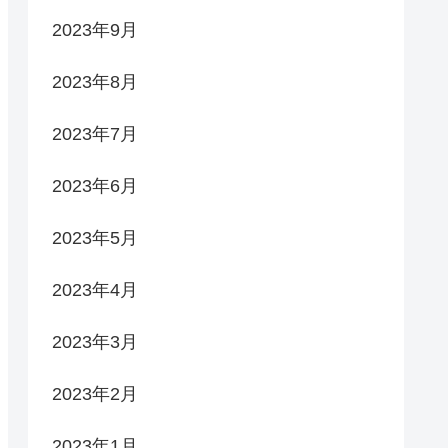
2023年9月
2023年8月
2023年7月
2023年6月
2023年5月
2023年4月
2023年3月
2023年2月
2023年1月