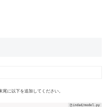
fit 関数の末尾に以下を追加してください。