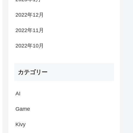
2022年12月
2022年11月
2022年10月
カテゴリー
AI
Game
Kivy