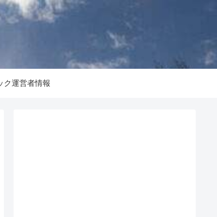
ック運営者情報