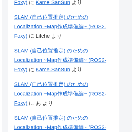
Foxy)
に
Kame-SanSun
より
SLAM (自己位置推定) のための
Localization ~Map作成準備編~ (ROS2-
Foxy)
に
Litche
より
SLAM (自己位置推定) のための
Localization ~Map作成準備編~ (ROS2-
Foxy)
に
Kame-SanSun
より
SLAM (自己位置推定) のための
Localization ~Map作成準備編~ (ROS2-
Foxy)
に
あ
より
SLAM (自己位置推定) のための
Localization ~Map作成準備編~ (ROS2-