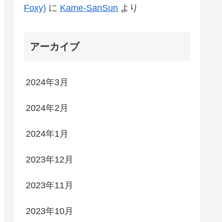
Foxy)
に
Kame-SanSun
より
アーカイブ
2024年3月
2024年2月
2024年1月
2023年12月
2023年11月
2023年10月