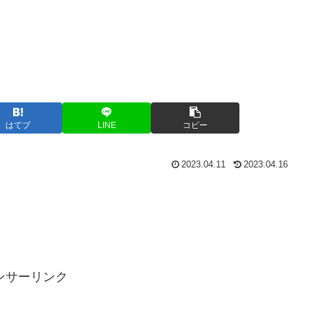
はてブ
LINE
コピー
2023.04.11
2023.04.16
ンサーリンク