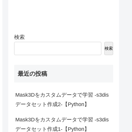
検索
検索
最近の投稿
Mask3Dをカスタムデータで学習 -s3dis
データセット作成2-【Python】
Mask3Dをカスタムデータで学習 -s3dis
データセット作成1-【Python】