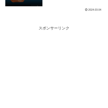
2024.03.04
スポンサーリンク