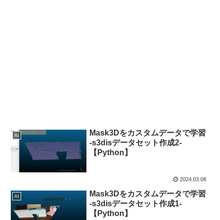
Mask3Dをカスタムデータで学習
AI
-s3disデータセット作成2-
【Python】
2024.03.08
Mask3Dをカスタムデータで学習
AI
-s3disデータセット作成1-
【Python】