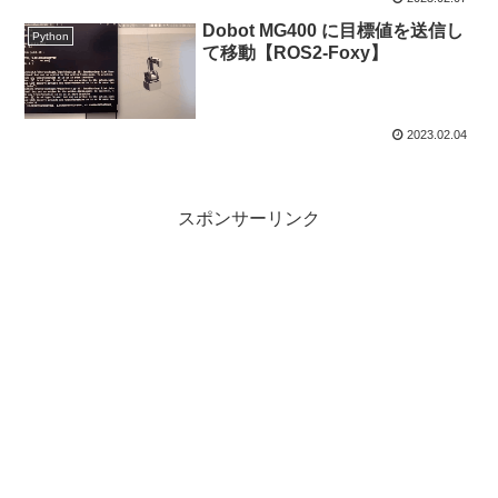
Dobot MG400 に目標値を送信し
Python
て移動【ROS2-Foxy】
2023.02.04
スポンサーリンク