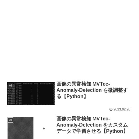
画像の異常検知 MVTec-
AI
Anomaly-Detection を微調整す
る【Python】
2023.02.26
画像の異常検知 MVTec-
AI
Anomaly-Detection をカスタム
データで学習させる【Python】