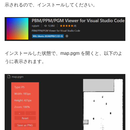
示されるので、インストールしてください。
インストールした状態で、map.pgm を開くと、以下のよ
うに表示されます。