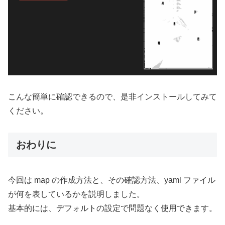
こんな簡単に確認できるので、是非インストールしてみて
ください。
おわりに
今回は map の作成方法と、その確認方法、yaml ファイル
が何を表しているかを説明しました。
基本的には、デフォルトの設定で問題なく使用できます。