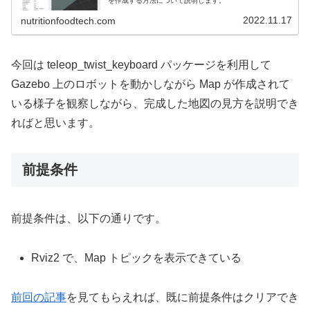
を作成する方法について説明します。
2022.11.17
nutritionfoodtech.com
今回は teleop_twist_keyboard パッケージを利用して
Gazebo 上のロボットを動かしながら Map が作成されて
いる様子を観察しながら、完成した地図の見方を説明でき
ればと思います。
前提条件
前提条件は、以下の通りです。
Rviz2 で、Map トピックを表示できている
前回の記事
を見てもらえれば、既に前提条件はクリアでき