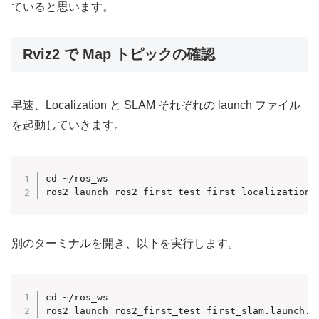
ていると思います。
Rviz2 で Map トピックの確認
早速、Localization と SLAM それぞれの launch ファイル
を起動していきます。
cd ~/ros_ws

ros2 launch ros2_first_test first_localization.
別のターミナルを開き、以下を実行します。
cd ~/ros_ws

ros2 launch ros2_first_test first_slam.launch.p