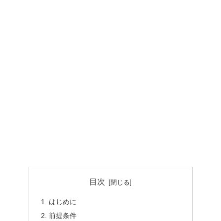
目次
はじめに
前提条件