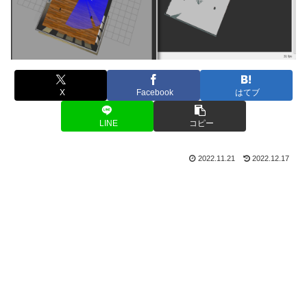
X
Facebook
はてブ
LINE
コピー
2022.11.21
2022.12.17