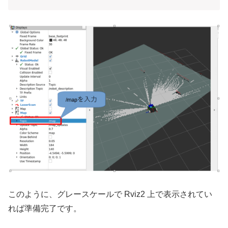
このように、グレースケールで Rviz2 上で表示されてい
れば準備完了です。