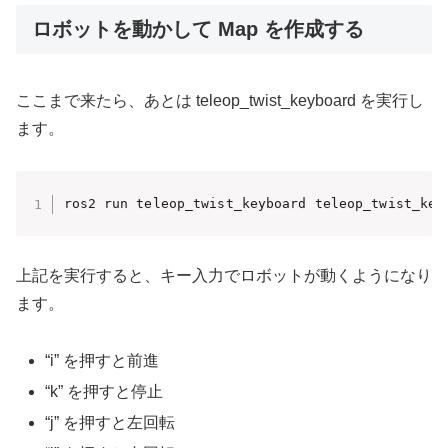
ロボットを動かして Map を作成する
ここまで来たら、あとは teleop_twist_keyboard を実行し
ます。
ros2 run teleop_twist_keyboard teleop_twist_key
上記を実行すると、キー入力でロボットが動くようになり
ます。
“i” を押すと前進
“k” を押すと停止
“j” を押すと左回転