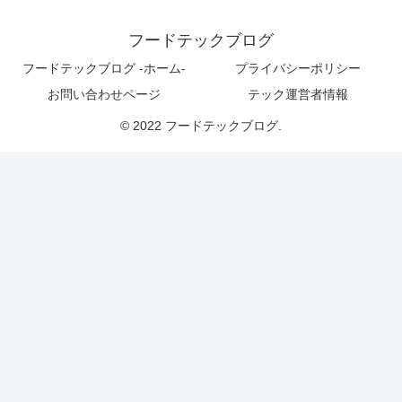
フードテックブログ
フードテックブログ -ホーム-
プライバシーポリシー
お問い合わせページ
テック運営者情報
© 2022 フードテックブログ.