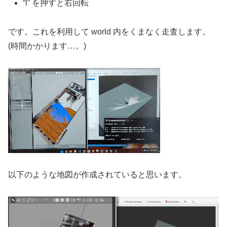
“l” を押すと右回転
です。これを利用して world 内をくまなく走査します。
(時間かかります…。)
以下のような地図が作成されていると思います。