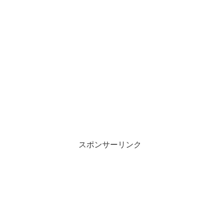
スポンサーリンク