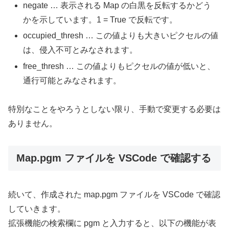
negate … 表示される Map の白黒を反転するかどう
かを示しています。1 = True で反転です。
occupied_thresh … この値よりも大きいピクセルの値
は、侵入不可とみなされます。
free_thresh … この値よりもピクセルの値が低いと、
通行可能とみなされます。
特別なことをやろうとしない限り、手動で変更する必要は
ありません。
Map.pgm ファイルを VSCode で確認する
続いて、作成された map.pgm ファイルを VSCode で確認
していきます。
拡張機能の検索欄に pgm と入力すると、以下の機能が表