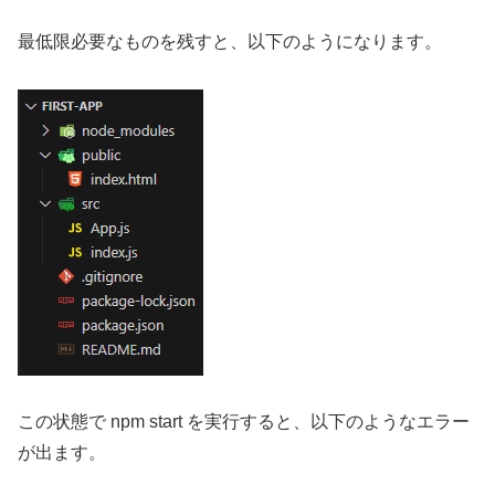
最低限必要なものを残すと、以下のようになります。
この状態で npm start を実行すると、以下のようなエラー
が出ます。