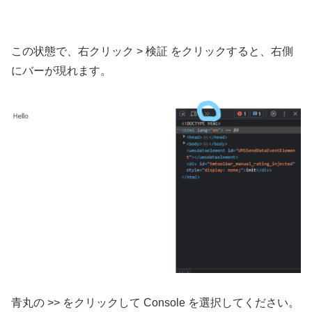
この状態で、右クリック > 検証 をクリックすると、右側
にバーが現れます。
青丸の >> をクリックして Console を選択してください。