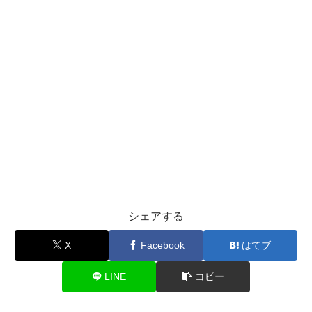
シェアする
X
Facebook
はてブ
LINE
コピー