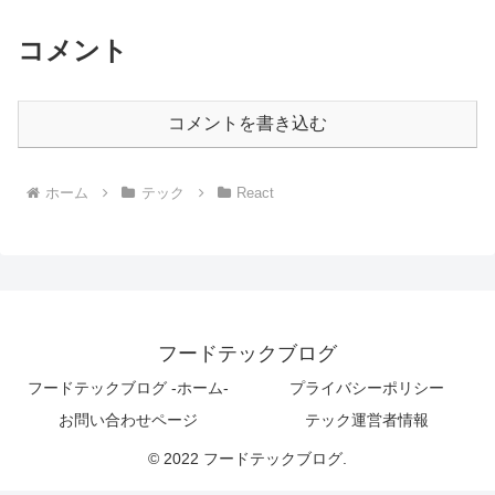
コメント
コメントを書き込む
ホーム
テック
React
フードテックブログ
フードテックブログ -ホーム-
プライバシーポリシー
お問い合わせページ
テック運営者情報
© 2022 フードテックブログ.