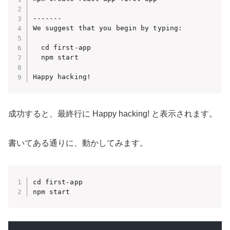
-------

We suggest that you begin by typing:

  cd first-app

  npm start

Happy hacking!
成功すると、最終行に Happy hacking! と表示されます。
書いてある通りに、動かしてみます。
cd first-app

npm start