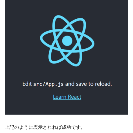
上記のように表示されれば成功です。