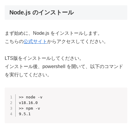
Node.js のインストール
まず始めに、Node.js をインストールします。
こちらの
公式サイト
からアクセスしてください。
LTS版をインストールしてください。
インストール後、powershell を開いて、以下のコマンド
を実行してください。
>> node -v

v18.16.0

>> npm -v

9.5.1