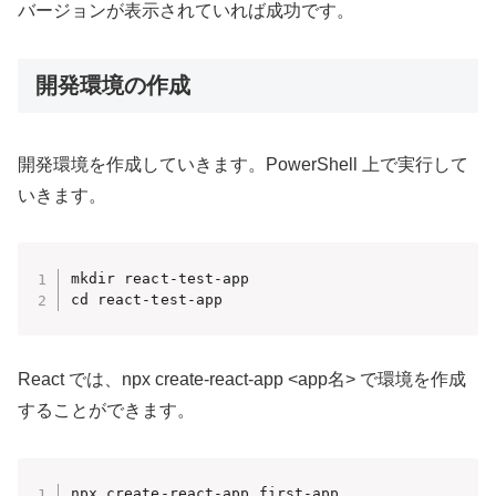
バージョンが表示されていれば成功です。
開発環境の作成
開発環境を作成していきます。PowerShell 上で実行して
いきます。
mkdir react-test-app

cd react-test-app
React では、npx create-react-app <app名> で環境を作成
することができます。
npx create-react-app first-app
