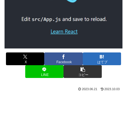
X
Facebook
はてブ
LINE
コピー
2023.06.21
2023.10.03