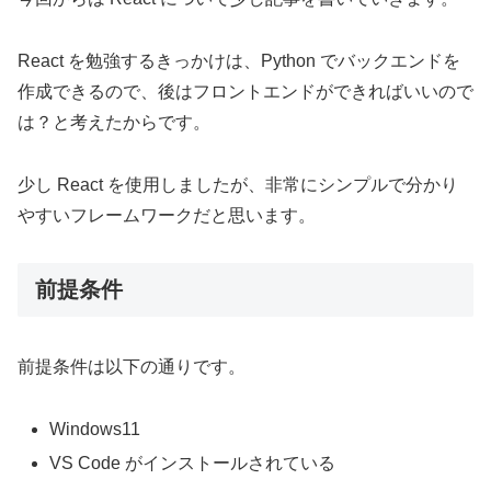
React を勉強するきっかけは、Python でバックエンドを
作成できるので、後はフロントエンドができればいいので
は？と考えたからです。
少し React を使用しましたが、非常にシンプルで分かり
やすいフレームワークだと思います。
前提条件
前提条件は以下の通りです。
Windows11
VS Code がインストールされている