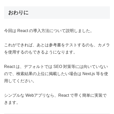
おわりに
今回は React の導入方法について説明しました。
これができれば、あとは参考書をテストするのも、カメラ
を使用するのもできるようになります。
React は、デフォルトでは SEO 対策等には向いていない
ので、検索結果の上位に掲載したい場合は Next.js 等を使
用してください。
シンプルな Webアプリなら、React で早く簡単に実装で
きます。