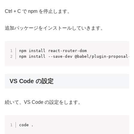
Ctrl + C で npm を停止します。
追加パッケージをインストールしていきます。
npm install react-router-dom

npm install --save-dev @babel/plugin-proposal-p
VS Code の設定
続いて、VS Code の設定をします。
code .