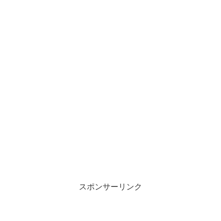
スポンサーリンク