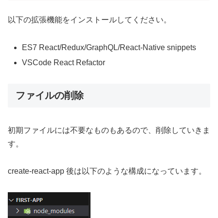
以下の拡張機能をインストールしてください。
ES7 React/Redux/GraphQL/React-Native snippets
VSCode React Refactor
ファイルの削除
初期ファイルには不要なものもあるので、削除していきま
す。
create-react-app 後は以下のような構成になっています。