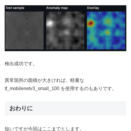
検出成功です。
異常箇所の面積が大きければ、軽量な
tf_mobilenetv3_small_100 を使用するのもありです。
おわりに
短いですが今回はここまでとします。