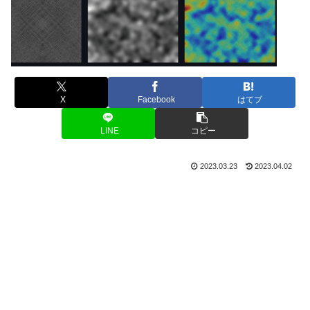
X
Facebook
はてブ
LINE
コピー
2023.03.23
2023.04.02