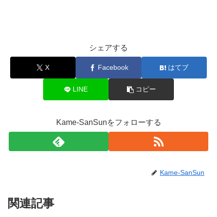
シェアする
X
Facebook
はてブ
LINE
コピー
Kame-SanSunをフォローする
Kame-SanSun
関連記事