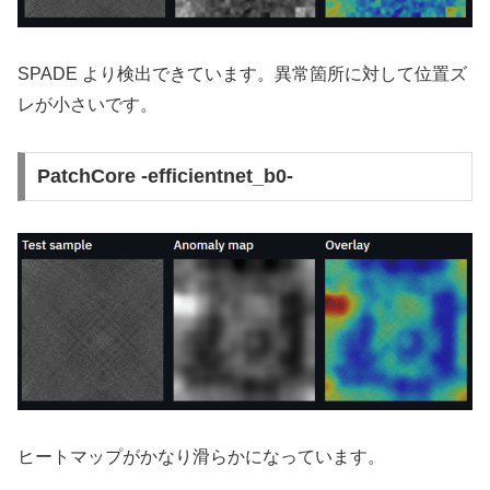
SPADE より検出できています。異常箇所に対して位置ズ
レが小さいです。
PatchCore -efficientnet_b0-
ヒートマップがかなり滑らかになっています。