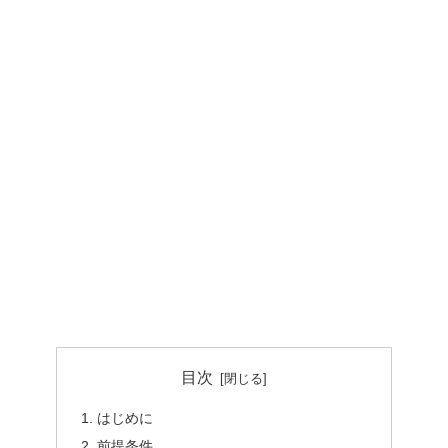
目次
はじめに
前提条件