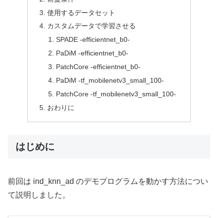
使用するデータセット
カスタムデータで学習させる
SPADE -efficientnet_b0-
PaDiM -efficientnet_b0-
PatchCore -efficientnet_b0-
PaDiM -tf_mobilenetv3_small_100-
PatchCore -tf_mobilenetv3_small_100-
おわりに
はじめに
前回は ind_knn_ad のデモプログラムを動かす方法につい
て説明しました。