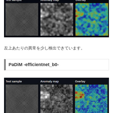
左上あたりの異常を少し検出できています。
PaDiM -efficientnet_b0-