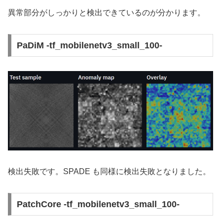
異常部分がしっかりと検出できているのが分かります。
PaDiM -tf_mobilenetv3_small_100-
検出失敗です。SPADE も同様に検出失敗となりました。
PatchCore -tf_mobilenetv3_small_100-