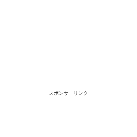
スポンサーリンク