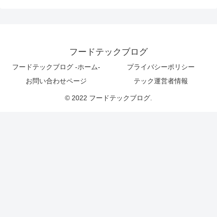
フードテックブログ
フードテックブログ -ホーム-
プライバシーポリシー
お問い合わせページ
テック運営者情報
© 2022 フードテックブログ.