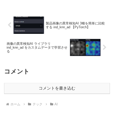
製品画像の異常検知AI 3種を簡単に比較
する ind_knn_ad 【PyTorch】
画像の異常検知AI ライブラリ
ind_knn_ad をカスタムデータで学習させ
る
コメント
コメントを書き込む
ホーム
テック
AI