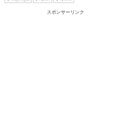
スポンサーリンク