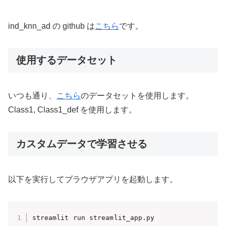
ind_knn_ad の github は
こちら
です。
使用するデータセット
いつも通り、
こちら
のデータセットを使用します。
Class1, Class1_def を使用します。
カスタムデータで学習させる
以下を実行してブラウザアプリを起動します。
streamlit run streamlit_app.py