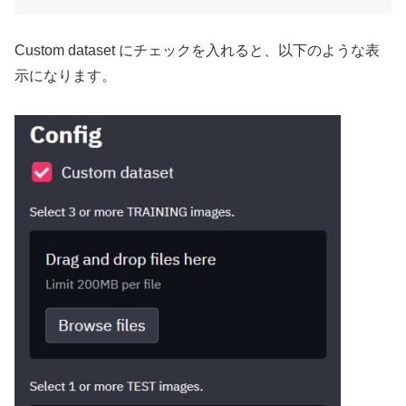
Custom dataset にチェックを入れると、以下のような表
示になります。