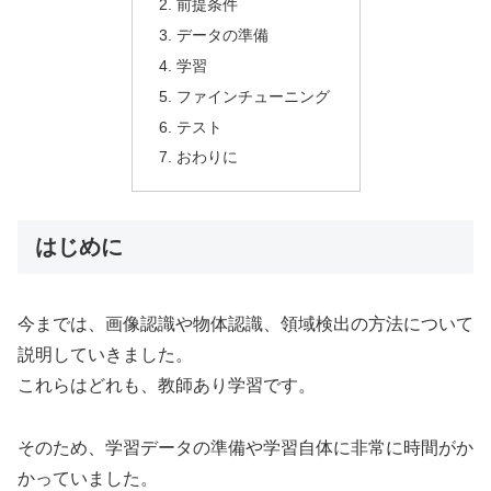
前提条件
データの準備
学習
ファインチューニング
テスト
おわりに
はじめに
今までは、画像認識や物体認識、領域検出の方法について
説明していきました。
これらはどれも、教師あり学習です。
そのため、学習データの準備や学習自体に非常に時間がか
かっていました。