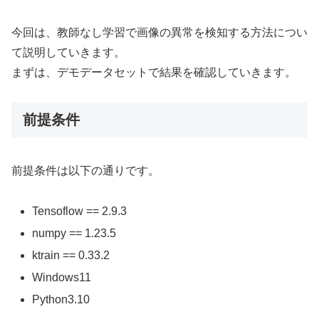
今回は、教師なし学習で画像の異常を検知する方法につい
て説明していきます。
まずは、デモデータセットで結果を確認していきます。
前提条件
前提条件は以下の通りです。
Tensoflow == 2.9.3
numpy == 1.23.5
ktrain == 0.33.2
Windows11
Python3.10