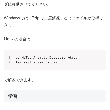
ダに移動させてください。
Windowsでは、7zip で二度解凍するとファイルが取得で
きます。
Linux の場合は、
cd MVTec-Anomaly-Detection/data

tar -xvf screw.tar.xz
で解凍できます。
学習