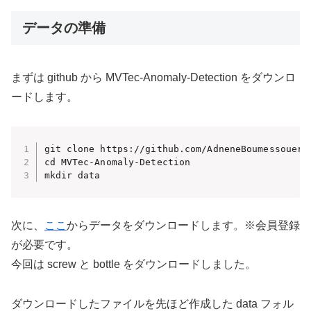
データの準備
まずは github から MVTec-Anomaly-Detection をダウンロ
ードします。
git clone https://github.com/AdneneBoumessouer/M
cd MVTec-Anomaly-Detection

mkdir data
次に、
ここ
からデータをダウンロードします。※会員登録
が必要です。
今回は screw と bottle をダウンロードしました。
ダウンロードしたファイルを先ほど作成した data フォル