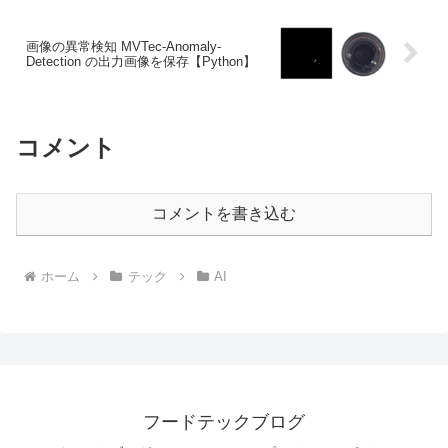
画像の異常検知 MVTec-Anomaly-
Detection の出力画像を保存【Python】
コメント
コメントを書き込む
ホーム
テック
AI
フードテックブログ