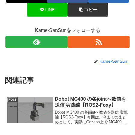
LINE
コピー
Kame-SanSunをフォローする
Kame-SanSun
関連記事
Dobot MG400 の各jointへ数値を
ROS2
送信 実践編【ROS2-Foxy】
Dobot MG400 の各jointへ数値を送信 実践
編【ROS2-Foxy】今回は、今までのまと
めとして、実際にGazebo上で MG400 が
動いていることを確認していきます。