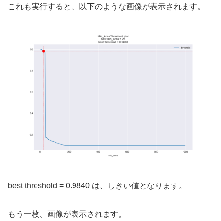
これも実行すると、以下のような画像が表示されます。
best threshold = 0.9840 は、しきい値となります。
もう一枚、画像が表示されます。