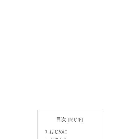
目次
はじめに