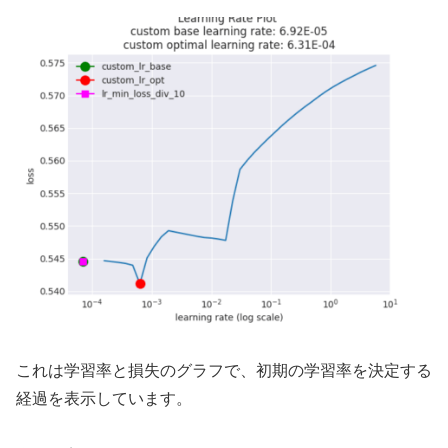
これは学習率と損失のグラフで、初期の学習率を決定する
経過を表示しています。