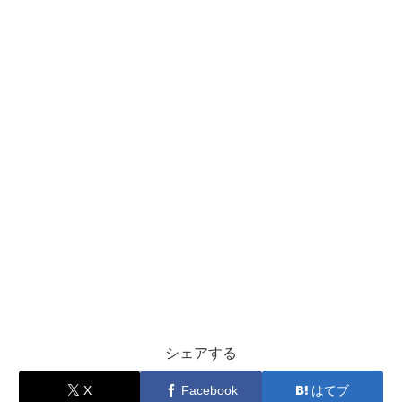
シェアする
X
Facebook
はてブ