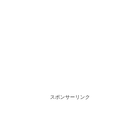
スポンサーリンク