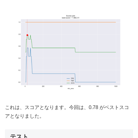
これは、スコアとなります。今回は、0.78 がベストスコ
アとなりました。
テスト