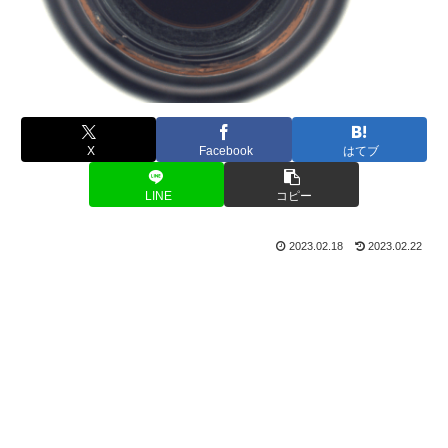
X
Facebook
はてブ
LINE
コピー
2023.02.18
2023.02.22