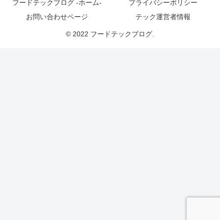
フードテックブログ -ホーム-
プライバシーポリシー
お問い合わせページ
テック運営者情報
© 2022 フードテックブログ.