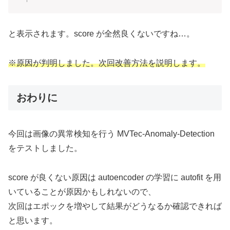
と表示されます。score が全然良くないですね…。
※原因が判明しました。次回改善方法を説明します。
おわりに
今回は画像の異常検知を行う MVTec-Anomaly-Detection
をテストしました。
score が良くない原因は autoencoder の学習に autofit を用
いていることが原因かもしれないので、
次回はエポックを増やして結果がどうなるか確認できれば
と思います。