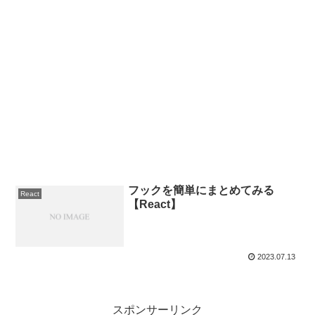
フックを簡単にまとめてみる
React
【React】
2023.07.13
スポンサーリンク