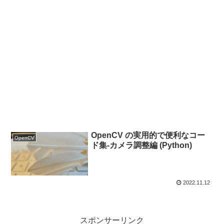
OpenCV の実用的で便利なコー
OpenCV
ド集-カメラ調整編 (Python)
2022.11.12
スポンサーリンク