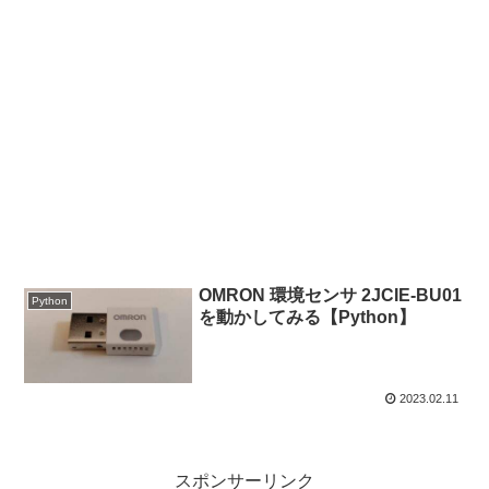
OMRON 環境センサ 2JCIE-BU01
Python
を動かしてみる【Python】
2023.02.11
スポンサーリンク