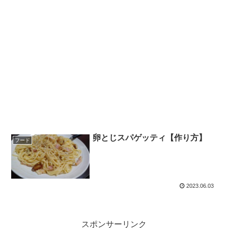
卵とじスパゲッティ【作り方】
フード
2023.06.03
スポンサーリンク