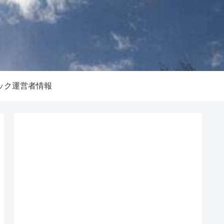
ック運営者情報