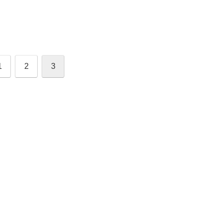
1
2
3