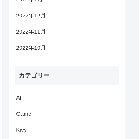
2022年12月
2022年11月
2022年10月
カテゴリー
AI
Game
Kivy