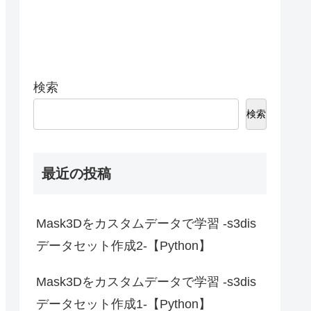
検索
検索
最近の投稿
Mask3Dをカスタムデータで学習 -s3dis
データセット作成2-【Python】
Mask3Dをカスタムデータで学習 -s3dis
データセット作成1-【Python】