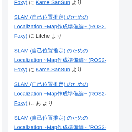
Foxy)
に
Kame-SanSun
より
SLAM (自己位置推定) のための
Localization ~Map作成準備編~ (ROS2-
Foxy)
に
Litche
より
SLAM (自己位置推定) のための
Localization ~Map作成準備編~ (ROS2-
Foxy)
に
Kame-SanSun
より
SLAM (自己位置推定) のための
Localization ~Map作成準備編~ (ROS2-
Foxy)
に
あ
より
SLAM (自己位置推定) のための
Localization ~Map作成準備編~ (ROS2-