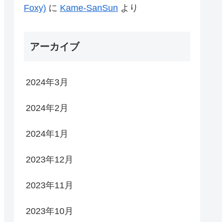
Foxy)
に
Kame-SanSun
より
アーカイブ
2024年3月
2024年2月
2024年1月
2023年12月
2023年11月
2023年10月