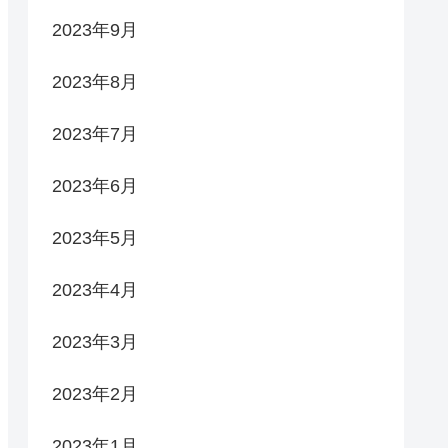
2023年9月
2023年8月
2023年7月
2023年6月
2023年5月
2023年4月
2023年3月
2023年2月
2023年1月