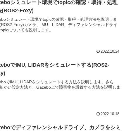
azeboシミュレート環境でtopicの確認・取得・処理
(ROS2-Foxy)
zeboシミュレート環境でtopicの確認・取得・処理方法を説明しま
(ROS2-Foxy)カメラ、IMU、LIDAR、ディファレンシャルドライ
topicについても説明します。
2022.10.24
zeboでIMU, LIDARをシミュレートする(ROS2-
y)
zeboでIMU, LIDARをシミュレートする方法を説明します。さら
細かい設定方法と、Gazebo上で障害物を設置する方法を説明しま
2022.10.18
azeboでディファレンシャルドライブ、カメラをシミ