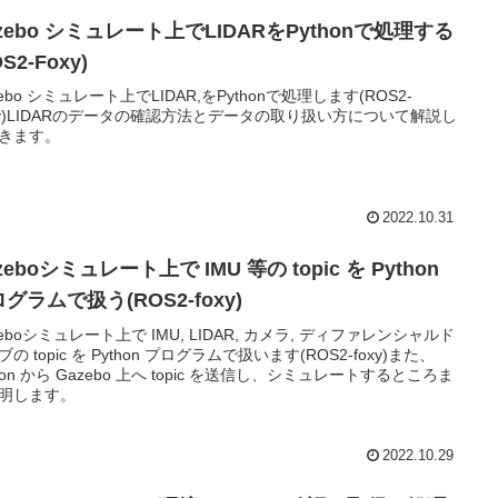
zebo シミュレート上でLIDARをPythonで処理する
OS2-Foxy)
zebo シミュレート上でLIDAR,をPythonで処理します(ROS2-
xy)LIDARのデータの確認方法とデータの取り扱い方について解説し
きます。
2022.10.31
zeboシミュレート上で IMU 等の topic を Python
グラムで扱う(ROS2-foxy)
zeboシミュレート上で IMU, LIDAR, カメラ, ディファレンシャルド
の topic を Python プログラムで扱います(ROS2-foxy)また、
thon から Gazebo 上へ topic を送信し、シミュレートするところま
明します。
2022.10.29