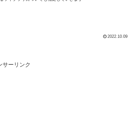
2022.10.09
ンサーリンク